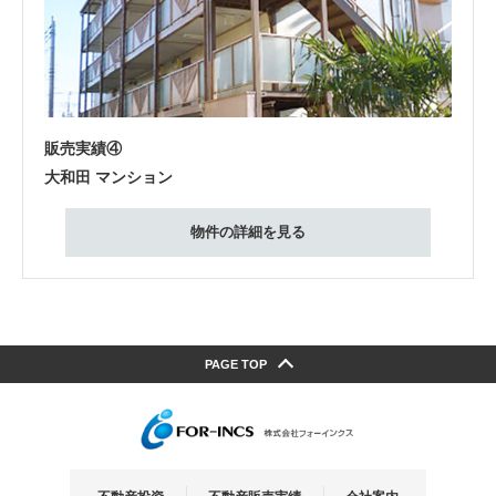
販売実績④
大和田 マンション
物件の詳細を見る
PAGE TOP