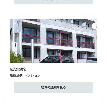
販売実績②
船橋法典 マンション
物件の詳細を見る