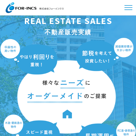
REAL ESTATE SALES
不動産販売実績