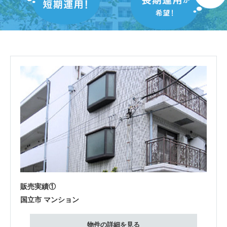
販売実績①
国立市 マンション
物件の詳細を見る