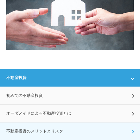
不動産投資
初めての不動産投資
オーダメイドによる不動産投資とは
不動産投資のメリットとリスク