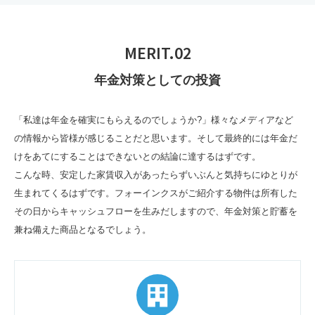
MERIT.02
年金対策としての投資
「私達は年金を確実にもらえるのでしょうか?」様々なメディアなど
の情報から皆様が感じることだと思います。そして最終的には年金だ
けをあてにすることはできないとの結論に達するはずです。
こんな時、安定した家賃収入があったらずいぶんと気持ちにゆとりが
生まれてくるはずです。フォーインクスがご紹介する物件は所有した
その日からキャッシュフローを生みだしますので、年金対策と貯蓄を
兼ね備えた商品となるでしょう。