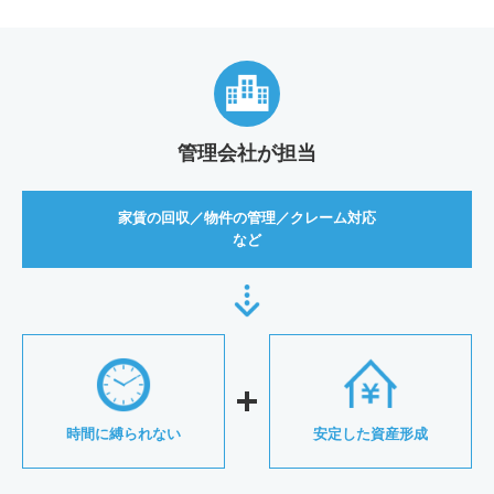
管理会社が担当
家賃の回収／物件の管理／クレーム対応
など
時間に縛られない
安定した資産形成