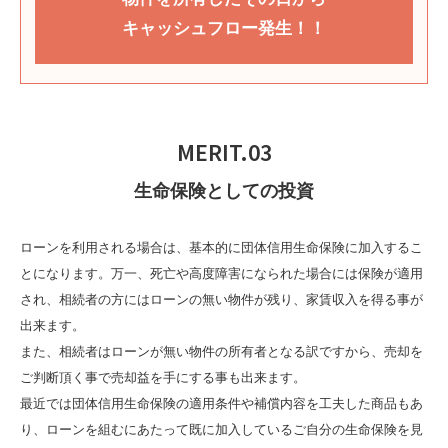
キャッシュフロー
発生！！
MERIT.03
生命保険としての投資
ローンを利用される場合は、基本的に団体信用生命保険に加入するこ
とになります。万一、死亡や高度障害になられた場合には保険が適用
され、相続者の方にはローンの無い物件が残り、家賃収入を得る事が
出来ます。
また、相続者はローンが無い物件の所有者となる訳ですから、売却を
ご判断頂く事で売却益を手にする事も出来ます。
最近では団体信用生命保険の適用条件や補償内容を工夫した商品もあ
り、ローンを組むにあたって既に加入しているご自分の生命保険を見