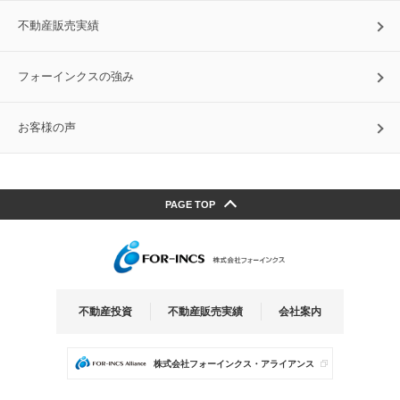
不動産販売実績
フォーインクスの強み
お客様の声
PAGE TOP
不動産投資
不動産販売実績
会社案内
株式会社フォーインクス・アライアンス