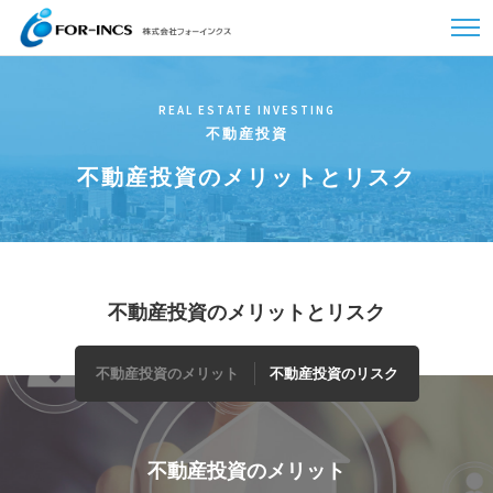
REAL ESTATE INVESTING
不動産投資
不動産投資のメリットとリスク
不動産投資のメリットとリスク
不動産投資のメリット
不動産投資のリスク
不動産投資のメリット