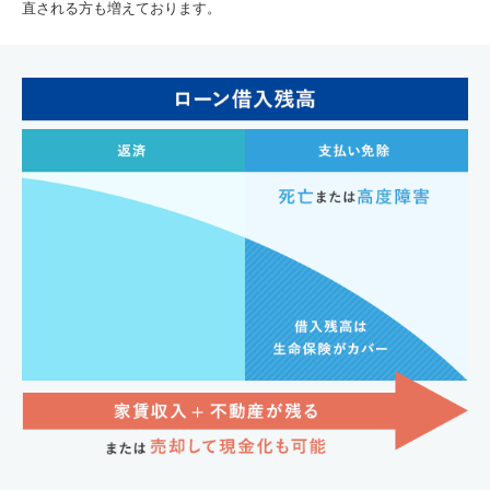
直される方も増えております。