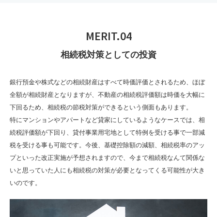
MERIT.04
相続税対策としての投資
銀行預金や株式などの相続財産はすべて時価評価とされるため、ほぼ
全額が相続財産となりますが、不動産の相続税評価額は時価を大幅に
下回るため、相続税の節税対策ができるという側面もあります。
特にマンションやアパートなど貸家にしているようなケースでは、相
続税評価額が下回り、貸付事業用宅地として特例を受ける事で一部減
税を受ける事も可能です。今後、基礎控除額の減額、相続税率のアッ
プといった改正実施が予想されますので、今まで相続税なんて関係な
いと思っていた人にも相続税の対策が必要となってくる可能性が大き
いのです。