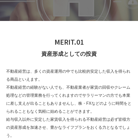
MERIT.01
資産形成としての投資
不動産経営は、多くの資産運用の中でも比較的安定した収入を得られ
る商品といえます。
不動産経営の経験がない人でも、不動産業者が家賃の回収やクレーム
処理などの管理業務を行ってくれますのでサラリーマンの方でも本業
に差し支えが出ることもありませんし、株・FXなどのように時間をと
られることもなく気軽に始めることができます。
給与収入以外に安定した家賃収入を得られる不動産経営は必ず皆様方
の資産形成を加速させ、豊かなライフプランをおくる力となるでしょ
う。